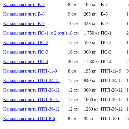
Канальная плита В-7
8 см
105 кг
В-7
5
Канальная плита В-8
9 см
265 кг
В-8
1
Канальная плита В-9
10 см
323 кг
В-9
1
Канальная плита ПО-1 (c 2 отв.)
18 см
1 750 кг
ПО-1
2
Канальная плита ПО-2
12 см
550 кг
ПО-2
1
Канальная плита ПО-3
16 см
900 кг
ПО-3
1
Канальная плита ПО-4
20 см
1 530 кг
ПО-4
2
Канальная плита ПТП-11-9
8 см
195 кг
ПТП-11- 9
9
Канальная плита ПТП-24-12
12 см
840 кг
ПТП-24-12
1
Канальная плита ПТП-28-12
12 см
980 кг
ПТП-28-12
1
Канальная плита ПТП-30-12
12 см
1060 кг
ПТП-30-12
1
Канальная плита ПТП-36-12
12 см
1260 кг
ПТП-36-12
1
Канальная плита ПТП-8-6
8 см
95 кг
ПТП- 8- 6
6