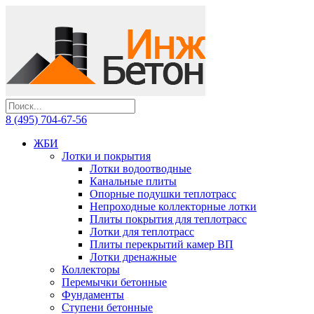
8 (495) 704-67-56
ЖБИ
Лотки и покрытия
Лотки водоотводные
Канальные плиты
Опорные подушки теплотрасс
Непроходные коллекторные лотки
Плиты покрытия для теплотрасс
Лотки для теплотрасс
Плиты перекрытий камер ВП
Лотки дренажные
Коллекторы
Перемычки бетонные
Фундаменты
Ступени бетонные