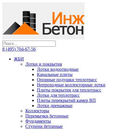
8 (495) 704-67-56
ЖБИ
Лотки и покрытия
Лотки водоотводные
Канальные плиты
Опорные подушки теплотрасс
Непроходные коллекторные лотки
Плиты покрытия для теплотрасс
Лотки для теплотрасс
Плиты перекрытий камер ВП
Лотки дренажные
Коллекторы
Перемычки бетонные
Фундаменты
Ступени бетонные