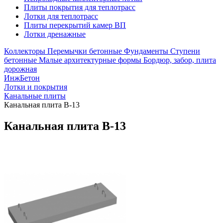
Плиты покрытия для теплотрасс
Лотки для теплотрасс
Плиты перекрытий камер ВП
Лотки дренажные
Коллекторы
Перемычки бетонные
Фундаменты
Ступени
бетонные
Малые архитектурные формы
Бордюр, забор, плита
дорожная
ИнжБетон
Лотки и покрытия
Канальные плиты
Канальная плита В-13
Канальная плита В-13