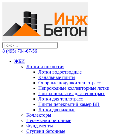
8 (495) 704-67-56
ЖБИ
Лотки и покрытия
Лотки водоотводные
Канальные плиты
Опорные подушки теплотрасс
Непроходные коллекторные лотки
Плиты покрытия для теплотрасс
Лотки для теплотрасс
Плиты перекрытий камер ВП
Лотки дренажные
Коллекторы
Перемычки бетонные
Фундаменты
Ступени бетонные