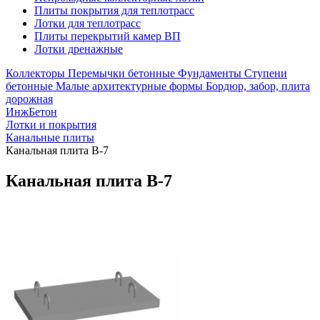
Плиты покрытия для теплотрасс
Лотки для теплотрасс
Плиты перекрытий камер ВП
Лотки дренажные
Коллекторы
Перемычки бетонные
Фундаменты
Ступени
бетонные
Малые архитектурные формы
Бордюр, забор, плита
дорожная
ИнжБетон
Лотки и покрытия
Канальные плиты
Канальная плита В-7
Канальная плита В-7