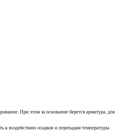
рование. При этом за основание берется арматура, для
ть к воздействию осадков и перепадам температуры.