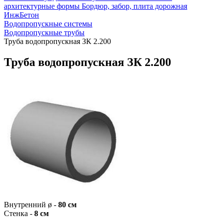
архитектурные формы
Бордюр, забор, плита дорожная
ИнжБетон
Водопропускные системы
Водопропускные трубы
Труба водопропускная ЗК 2.200
Труба водопропускная ЗК 2.200
Внутренний ø -
80 см
Стенка -
8 см