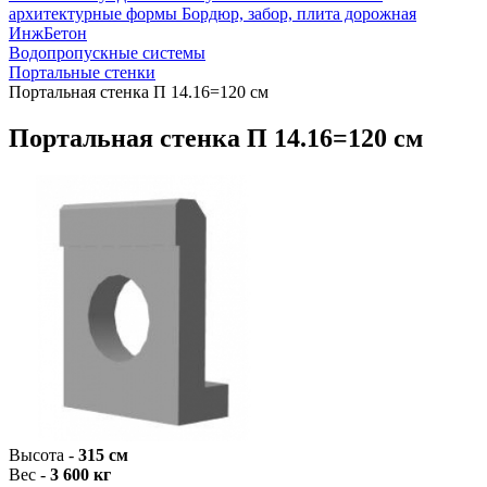
архитектурные формы
Бордюр, забор, плита дорожная
ИнжБетон
Водопропускные системы
Портальные стенки
Портальная стенка П 14.16=120 см
Портальная стенка П 14.16=120 см
Высота -
315 см
Вес -
3 600 кг