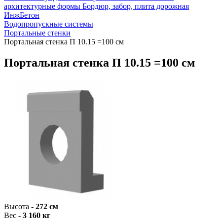
архитектурные формы
Бордюр, забор, плита дорожная
ИнжБетон
Водопропускные системы
Портальные стенки
Портальная стенка П 10.15 =100 см
Портальная стенка П 10.15 =100 см
Высота -
272 см
Вес -
3 160 кг