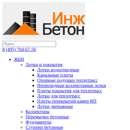
8 (495) 704-67-56
ЖБИ
Лотки и покрытия
Лотки водоотводные
Канальные плиты
Опорные подушки теплотрасс
Непроходные коллекторные лотки
Плиты покрытия для теплотрасс
Лотки для теплотрасс
Плиты перекрытий камер ВП
Лотки дренажные
Коллекторы
Перемычки бетонные
Фундаменты
Ступени бетонные