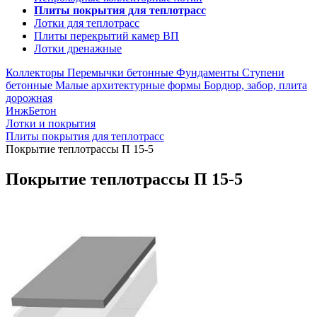
Плиты покрытия для теплотрасс
Лотки для теплотрасс
Плиты перекрытий камер ВП
Лотки дренажные
Коллекторы
Перемычки бетонные
Фундаменты
Ступени
бетонные
Малые архитектурные формы
Бордюр, забор, плита
дорожная
ИнжБетон
Лотки и покрытия
Плиты покрытия для теплотрасс
Покрытие теплотрассы П 15-5
Покрытие теплотрассы П 15-5