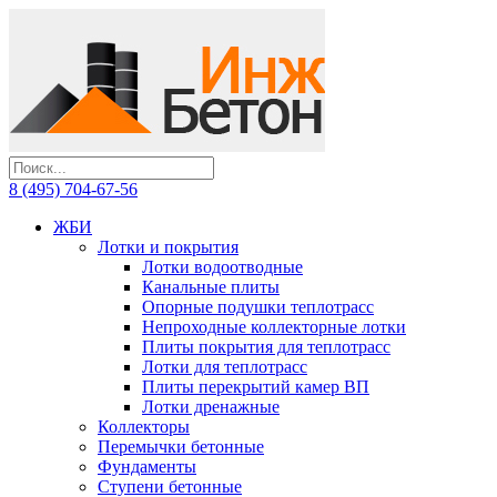
8 (495) 704-67-56
ЖБИ
Лотки и покрытия
Лотки водоотводные
Канальные плиты
Опорные подушки теплотрасс
Непроходные коллекторные лотки
Плиты покрытия для теплотрасс
Лотки для теплотрасс
Плиты перекрытий камер ВП
Лотки дренажные
Коллекторы
Перемычки бетонные
Фундаменты
Ступени бетонные