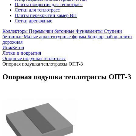
Плиты покрытия для теплотрасс
Лотки для теплотрасс
Плиты перекрытий камер ВП
Лотки дренажные
Коллекторы
Перемычки бетонные
Фундаменты
Ступени
бетонные
Малые архитектурные формы
Бордюр, забор, плита
дорожная
ИнжБетон
Лотки и покрытия
Опорные подушки теплотрасс
Опорная подушка теплотрассы ОПТ-3
Опорная подушка теплотрассы ОПТ-3