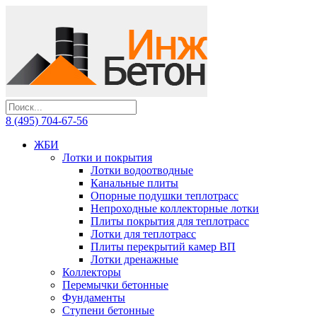
8 (495) 704-67-56
ЖБИ
Лотки и покрытия
Лотки водоотводные
Канальные плиты
Опорные подушки теплотрасс
Непроходные коллекторные лотки
Плиты покрытия для теплотрасс
Лотки для теплотрасс
Плиты перекрытий камер ВП
Лотки дренажные
Коллекторы
Перемычки бетонные
Фундаменты
Ступени бетонные