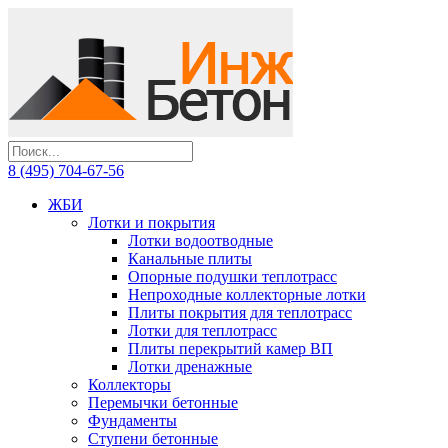
8 (495) 704-67-56
ЖБИ
Лотки и покрытия
Лотки водоотводные
Канальные плиты
Опорные подушки теплотрасс
Непроходные коллекторные лотки
Плиты покрытия для теплотрасс
Лотки для теплотрасс
Плиты перекрытий камер ВП
Лотки дренажные
Коллекторы
Перемычки бетонные
Фундаменты
Ступени бетонные