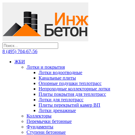
8 (495) 704-67-56
ЖБИ
Лотки и покрытия
Лотки водоотводные
Канальные плиты
Опорные подушки теплотрасс
Непроходные коллекторные лотки
Плиты покрытия для теплотрасс
Лотки для теплотрасс
Плиты перекрытий камер ВП
Лотки дренажные
Коллекторы
Перемычки бетонные
Фундаменты
Ступени бетонные