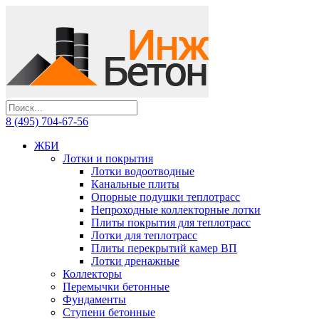
8 (495) 704-67-56
ЖБИ
Лотки и покрытия
Лотки водоотводные
Канальные плиты
Опорные подушки теплотрасс
Непроходные коллекторные лотки
Плиты покрытия для теплотрасс
Лотки для теплотрасс
Плиты перекрытий камер ВП
Лотки дренажные
Коллекторы
Перемычки бетонные
Фундаменты
Ступени бетонные