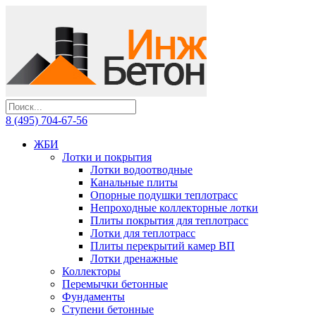
8 (495) 704-67-56
ЖБИ
Лотки и покрытия
Лотки водоотводные
Канальные плиты
Опорные подушки теплотрасс
Непроходные коллекторные лотки
Плиты покрытия для теплотрасс
Лотки для теплотрасс
Плиты перекрытий камер ВП
Лотки дренажные
Коллекторы
Перемычки бетонные
Фундаменты
Ступени бетонные