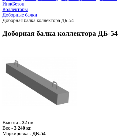
ИнжБетон
Коллекторы
Доборные балки
Доборная балка коллектора ДБ-54
Доборная балка коллектора ДБ-54
Высота -
22 см
Вес -
3 240 кг
Маркировка -
ДБ-54