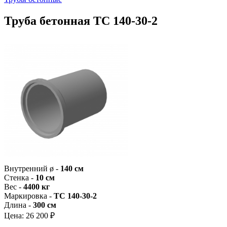
Труба бетонная ТС 140-30-2
Внутренний ø -
140 см
Стенка -
10 см
Вес -
4400 кг
Маркировка -
ТС 140-30-2
Длина -
300 см
Цена:
26 200 ₽