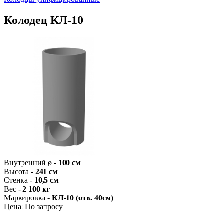
Колодец КЛ-10
Внутренний ø -
100 см
Высота -
241 см
Стенка -
10,5 см
Вес -
2 100 кг
Маркировка -
КЛ-10 (отв. 40см)
Цена:
По запросу