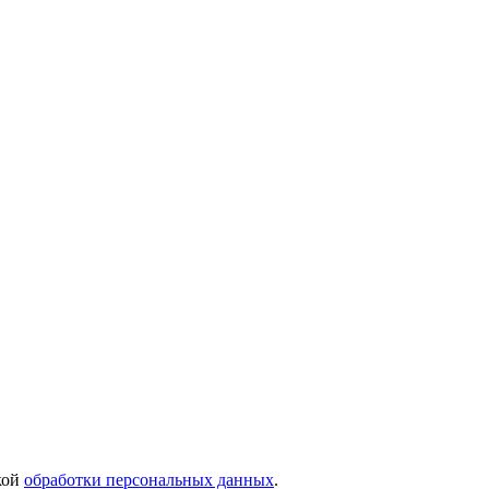
кой
обработки персональных данных
.