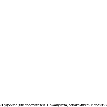
йт удобнее для посетителей. Пожалуйста, ознакомьтесь с полити