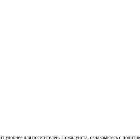
йт удобнее для посетителей. Пожалуйста, ознакомьтесь с полити