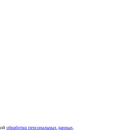
кой
обработки персональных данных
.