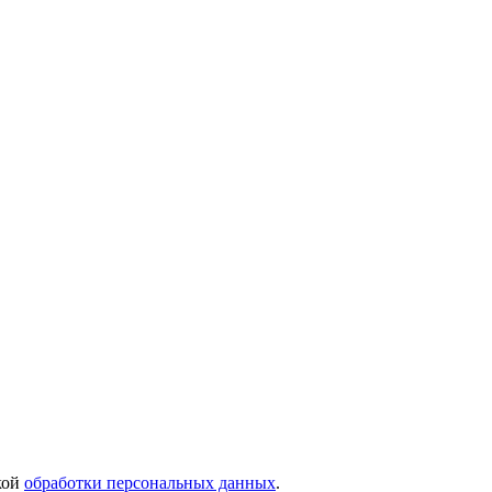
кой
обработки персональных данных
.