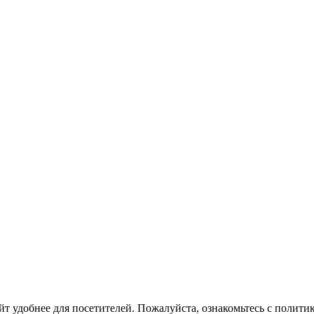
йт удобнее для посетителей. Пожалуйста, ознакомьтесь с полити