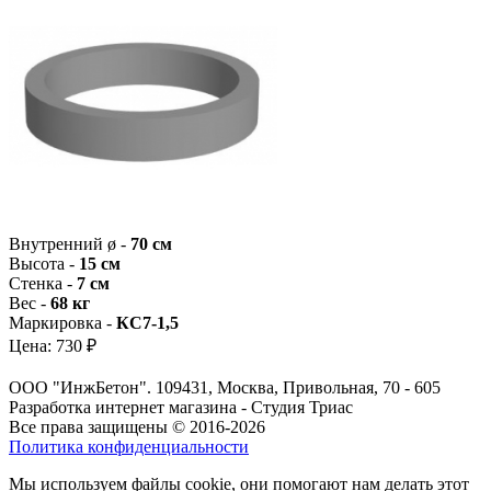
Внутренний ø -
70 см
Высота -
15 см
Стенка -
7 см
Вес -
68 кг
Маркировка -
КC7-1,5
Цена:
730 ₽
ООО "ИнжБетон". 109431, Москва, Привольная, 70 - 605
Разработка интернет магазина - Студия Триас
Все права защищены © 2016-2026
Политика конфиденциальности
Мы используем файлы cookie, они помогают нам делать этот