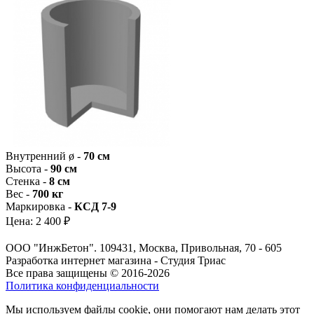
Внутренний ø -
70 см
Высота -
90 см
Стенка -
8 см
Вес -
700 кг
Маркировка -
КCД 7-9
Цена:
2 400 ₽
ООО "ИнжБетон". 109431, Москва, Привольная, 70 - 605
Разработка интернет магазина - Студия Триас
Все права защищены © 2016-2026
Политика конфиденциальности
Мы используем файлы cookie, они помогают нам делать этот