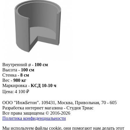
Внутренний ø -
100 см
Высота -
100 см
Стенка -
8 см
Вес -
980 кг
Маркировка -
КСД 10-10 ч
Цена:
4 100 ₽
ООО "ИнжБетон". 109431, Москва, Привольная, 70 - 605
Разработка интернет магазина - Студия Триас
Все права защищены © 2016-2026
Политика конфиденциальности
Мы используем файлы cookie, они помогают нам делать этот