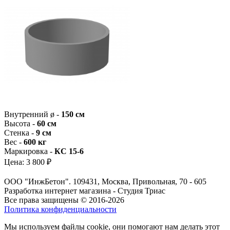
Внутренний ø -
150 см
Высота -
60 см
Стенка -
9 см
Вес -
600 кг
Маркировка -
КС 15-6
Цена:
3 800 ₽
ООО "ИнжБетон". 109431, Москва, Привольная, 70 - 605
Разработка интернет магазина - Студия Триас
Все права защищены © 2016-2026
Политика конфиденциальности
Мы используем файлы cookie, они помогают нам делать этот