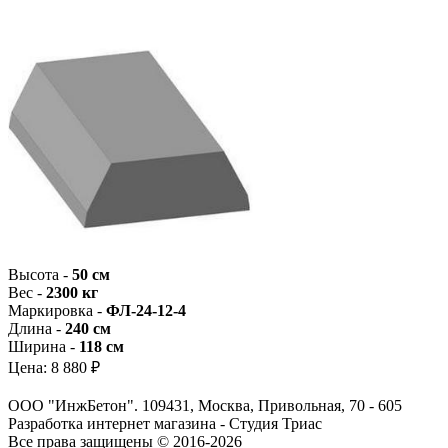
Высота -
50 см
Вес -
2300 кг
Маркировка -
ФЛ-24-12-4
Длина -
240 см
Ширина -
118 см
Цена:
8 880 ₽
ООО "ИнжБетон". 109431, Москва, Привольная, 70 - 605
Разработка интернет магазина - Студия Триас
Все права защищены © 2016-2026