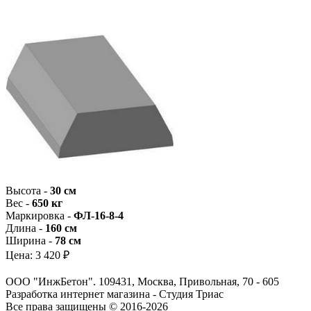
Высота -
30 см
Вес -
650 кг
Маркировка -
ФЛ-16-8-4
Длина -
160 см
Ширина -
78 см
Цена:
3 420 ₽
ООО "ИнжБетон". 109431, Москва, Привольная, 70 - 605
Разработка интернет магазина - Студия Триас
Все права защищены © 2016-2026