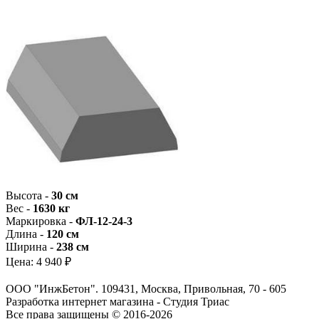
Высота -
30 см
Вес -
1630 кг
Маркировка -
ФЛ-12-24-3
Длина -
120 см
Ширина -
238 см
Цена:
4 940 ₽
ООО "ИнжБетон". 109431, Москва, Привольная, 70 - 605
Разработка интернет магазина - Студия Триас
Все права защищены © 2016-2026