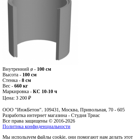
Внутренний ø -
100 см
Высота -
100 см
Стенка -
8 см
Вес -
660 кг
Маркировка -
КС 10-10 ч
Цена:
3 200 ₽
ООО "ИнжБетон". 109431, Москва, Привольная, 70 - 605
Разработка интернет магазина - Студия Триас
Все права защищены © 2016-2026
Политика конфиденциальности
Мы используем файлы cookie, они помогают нам делать этот